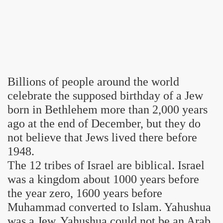
Billions of people around the world
celebrate the supposed birthday of a Jew
born in Bethlehem more than 2,000 years
ago at the end of December, but they do
not believe that Jews lived there before
1948.
The 12 tribes of Israel are biblical. Israel
was a kingdom about 1000 years before
the year zero, 1600 years before
Muhammad converted to Islam. Yahushua
was a Jew. Yahushua could not be an Arab