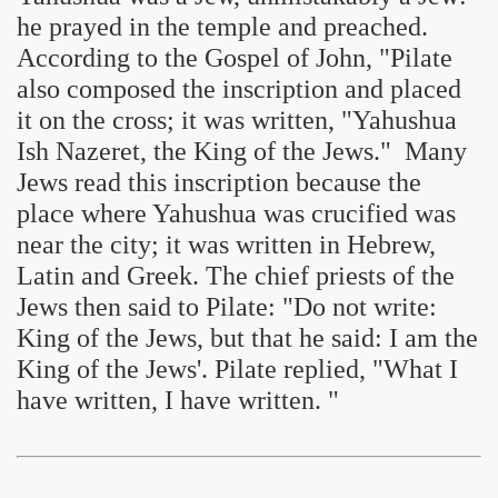
he prayed in the temple and preached.
According to the Gospel of John, "Pilate
also composed the inscription and placed
it on the cross; it was written, "Yahushua
Ish Nazeret, the King of the Jews." Many
Jews read this inscription because the
place where Yahushua was crucified was
near the city; it was written in Hebrew,
Latin and Greek. The chief priests of the
Jews then said to Pilate: "Do not write:
King of the Jews, but that he said: I am the
King of the Jews'. Pilate replied, "What I
have written, I have written. "