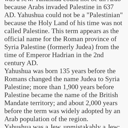
because Arabs invaded Palestine in 637
AD. Yahushua could not be a "Palestinian"
because the Holy Land of his time was not
called Palestine. This term appears as the
official name for the Roman province of
Syria Palestine (formerly Judea) from the
time of Emperor Hadrian in the 2nd
century AD.
Yahushua was born 135 years before the
Romans changed the name Judea to Syria
Palestine; more than 1,900 years before
Palestine became the name of the British
Mandate territory; and about 2,000 years
before the term was widely adopted by an
Arab population of the region.
Yahushua was a Jew, unmistakably a Jew: