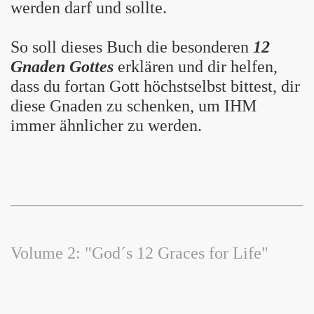
werden darf und sollte.
So soll dieses Buch die besonderen
12
Gnaden Gottes
erklären und dir helfen,
dass du fortan Gott höchstselbst bittest, dir
diese Gnaden zu schenken, um IHM
immer ähnlicher zu werden.
Volume 2: "God´s 12 Graces for Life"