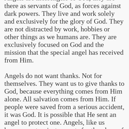
there as servants of God, as forces against
dark powers. They live and work solely
and exclusively for the glory of God. They
are not distracted by work, hobbies or
other things as we humans are. They are
exclusively focused on God and the
mission that the special angel has received
from Him.
Angels do not want thanks. Not for
themselves. They want us to give thanks to
God, because everything comes from Him
alone. All salvation comes from Him. If
people were saved from a serious accident,
it was God. It is possible that He sent an
angel to protect one. Angels, like us