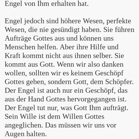
Engel von Ihm erhalten hat.
Engel jedoch sind höhere Wesen, perfekte
Wesen, die nie gesündigt haben. Sie führen
Aufträge Gottes aus und können uns
Menschen helfen. Aber ihre Hilfe und
Kraft kommt nicht aus ihnen selber. Sie
kommt aus Gott. Wenn wir also danken
wollen, sollten wir es keinem Geschöpf
Gottes geben, sondern Gott, dem Schöpfer.
Der Engel ist auch nur ein Geschöpf, das
aus der Hand Gottes hervorgegangen ist.
Der Engel tut nur, was Gott Ihm aufträgt.
Sein Wille ist dem Willen Gottes
angeglichen. Das müssen wir uns vor
Augen halten.