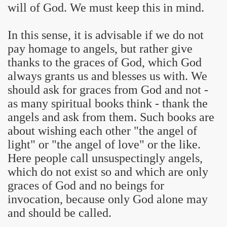
will of God. We must keep this in mind.
In this sense, it is advisable if we do not
pay homage to angels, but rather give
thanks to the graces of God, which God
always grants us and blesses us with. We
should ask for graces from God and not -
as many spiritual books think - thank the
angels and ask from them. Such books are
about wishing each other "the angel of
light" or "the angel of love" or the like.
Here people call unsuspectingly angels,
which do not exist so and which are only
graces of God and no beings for
invocation, because only God alone may
and should be called.