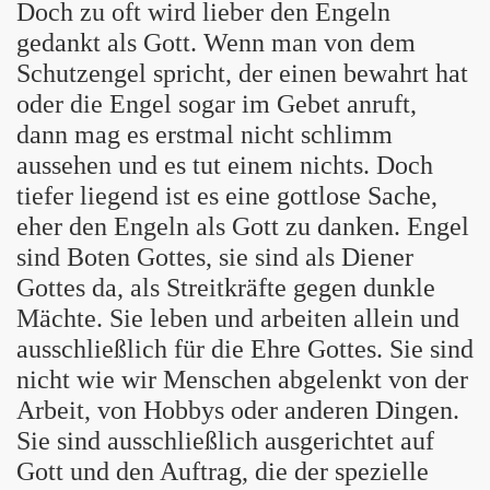
Doch zu oft wird lieber den Engeln
gedankt als Gott. Wenn man von dem
Schutzengel spricht, der einen bewahrt hat
oder die Engel sogar im Gebet anruft,
dann mag es erstmal nicht schlimm
aussehen und es tut einem nichts. Doch
tiefer liegend ist es eine gottlose Sache,
eher den Engeln als Gott zu danken. Engel
sind Boten Gottes, sie sind als Diener
Gottes da, als Streitkräfte gegen dunkle
Mächte. Sie leben und arbeiten allein und
ausschließlich für die Ehre Gottes. Sie sind
nicht wie wir Menschen abgelenkt von der
Arbeit, von Hobbys oder anderen Dingen.
Sie sind ausschließlich ausgerichtet auf
Gott und den Auftrag, die der spezielle