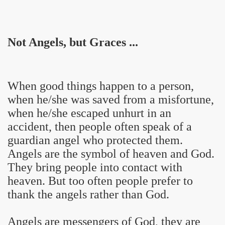
Not Angels, but Graces ...
When good things happen to a person,
when he/she was saved from a misfortune,
when he/she escaped unhurt in an
accident, then people often speak of a
guardian angel
who protected them.
Angels are the symbol of heaven and God.
They bring people into contact with
heaven. But too often people prefer to
thank the angels rather than God.
Angels are messengers of God, they are