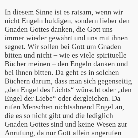
In diesem Sinne ist es ratsam, wenn wir
nicht Engeln huldigen, sondern lieber den
Gnaden Gottes
danken, die Gott uns
immer wieder gewährt und uns mit ihnen
segnet. Wir sollen bei Gott um Gnaden
bitten und nicht – wie es viele spirituelle
Bücher meinen – den Engeln danken und
bei ihnen bitten. Da geht es in solchen
Büchern darum, dass man sich gegenseitig
„den Engel des Lichts“ wünscht oder „den
Engel der Liebe“ oder dergleichen. Da
rufen Menschen nichtsahnend Engel an,
die es so nicht gibt und die lediglich
Gnaden Gottes sind und keine Wesen zur
Anrufung, da nur Gott allein angerufen