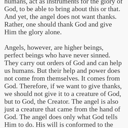
humans, act as instruments for the glory of
God, to be able to bring about this or that.
And yet, the angel does not want thanks.
Rather, one should thank God and give
Him the glory alone.
Angels, however, are higher beings,
perfect beings who have never sinned.
They carry out orders of God and can help
us humans. But their help and power does
not come from themselves. It comes from
God. Therefore, if we want to give thanks,
we should not give it to a creature of God,
but to God, the Creator. The angel is also
just a creature that came from the hand of
God. The angel does only what God tells
Him to do. His will is conformed to the