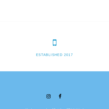
ESTABLISHED 2017