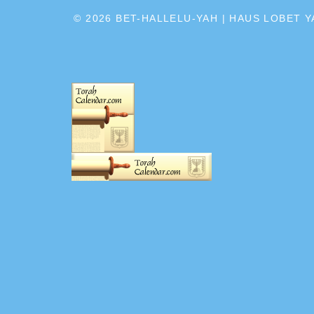
© 2026
BET-HALLELU-YAH | HAUS LOBET 