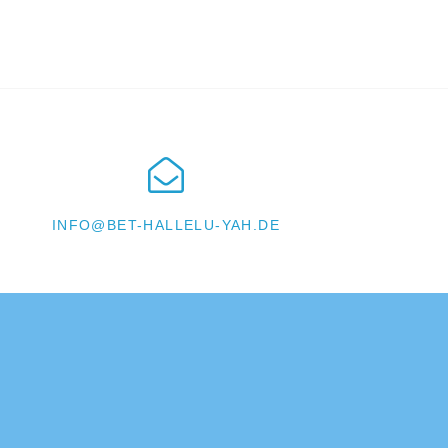
INFO@BET-HALLELU-YAH.DE